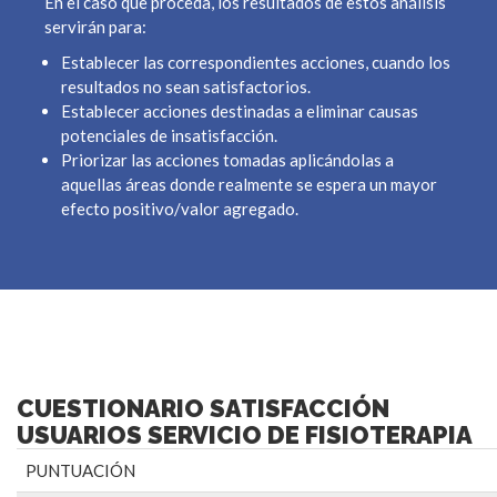
En el caso que proceda, los resultados de estos análisis
servirán para:
Establecer las correspondientes acciones, cuando los
resultados no sean satisfactorios.
Establecer acciones destinadas a eliminar causas
potenciales de insatisfacción.
Priorizar las acciones tomadas aplicándolas a
aquellas áreas donde realmente se espera un mayor
efecto positivo/valor agregado.
CUESTIONARIO SATISFACCIÓN
USUARIOS SERVICIO DE FISIOTERAPIA
PUNTUACIÓN