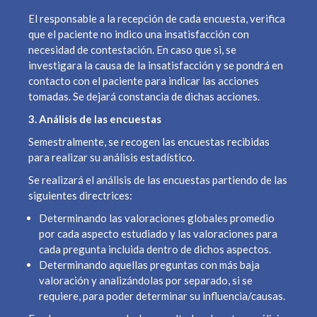
El responsable a la recepción de cada encuesta, verifica
que el paciente no indico una insatisfacción con
necesidad de contestación. En caso que si, se
investigara la causa de la insatisfacción y se pondrá en
contacto con el paciente para indicar las acciones
tomadas. Se dejará constancia de dichas acciones.
3. Análisis de las encuestas
Semestralmente, se recogen las encuestas recibidas
para realizar su análisis estadístico.
Se realizará el análisis de las encuestas partiendo de las
siguientes directrices:
Determinando las valoraciones globales promedio
por cada aspecto estudiado y las valoraciones para
cada pregunta incluida dentro de dichos aspectos.
Determinando aquellas preguntas con más baja
valoración y analizándolas por separado, si se
requiere, para poder determinar su influencia/causas.