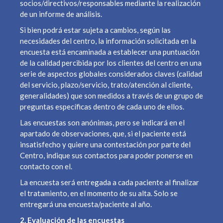
socios/directivos/responsables mediante la realización
de un informe de análisis.
Si bien podrá estar sujeta a cambios, según las
necesidades del centro, la información solicitada en la
encuesta está encaminada a establecer una puntuación
de la calidad percibida por los clientes del centro en una
serie de aspectos globales considerados claves (calidad
del servicio, plazo/servicio, trato/atención al cliente,
generalidades) que son medidos a través de un grupo de
preguntas específicas dentro de cada uno de ellos.
Las encuestas son anónimas, pero se indicará en el
apartado de observaciones, que, si el paciente está
insatisfecho y quiere una contestación por parte del
Centro, indique sus contactos para poder ponerse en
contacto con el.
La encuesta será entregada a cada paciente al finalizar
el tratamiento, en el momento de su alta. Solo se
entregará una encuesta/paciente al año.
2. Evaluación de las encuestas