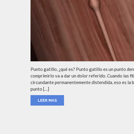
Punto gatillo, ¿qué es? Punto gatillo es un punto den
comprimirlo va a dar un dolor referido. Cuando las 
circundante permanentemente distendida, eso es la b
punto […]
LEER MAS